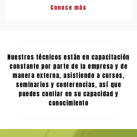
Conoce más
Nuestros técnicos están en capacitación
constante por parte de la empresa y de
manera externa, asistiendo a cursos,
seminarios y conferencias, así que
puedes confiar en su capacidad y
conocimiento