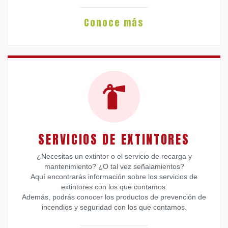
Conoce más
SERVICIOS DE EXTINTORES
¿Necesitas un extintor o el servicio de recarga y
mantenimiento? ¿O tal vez señalamientos?
Aquí encontrarás información sobre los servicios de
extintores con los que contamos.
Además, podrás conocer los productos de prevención de
incendios y seguridad con los que contamos.