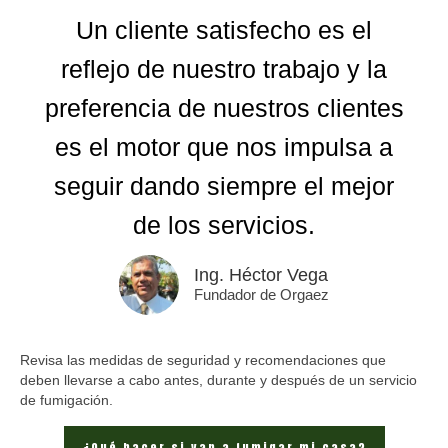
Un cliente satisfecho es el
reflejo de nuestro trabajo y la
preferencia de nuestros clientes
es el motor que nos impulsa a
seguir dando siempre el mejor
de los servicios.
Ing. Héctor Vega
Fundador de Orgaez
Revisa las medidas de seguridad y recomendaciones que
deben llevarse a cabo antes, durante y después de un servicio
de fumigación.
¿Qué hacer si van a fumigar mi casa?