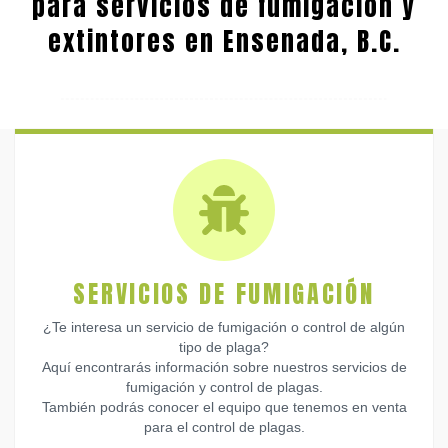
para servicios de fumigación y
extintores en Ensenada, B.C.
SERVICIOS DE FUMIGACIÓN
¿Te interesa un servicio de fumigación o control de algún
tipo de plaga?
Aquí encontrarás información sobre nuestros servicios de
fumigación y control de plagas.
También podrás conocer el equipo que tenemos en venta
para el control de plagas.