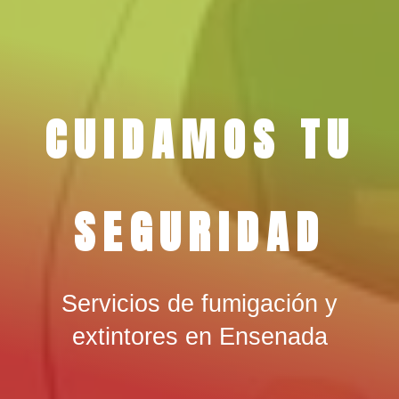
CUIDAMOS TU
SEGURIDAD
Servicios de fumigación y
extintores en Ensenada